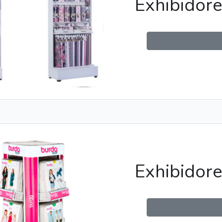
Exhibidore
Exhibidor