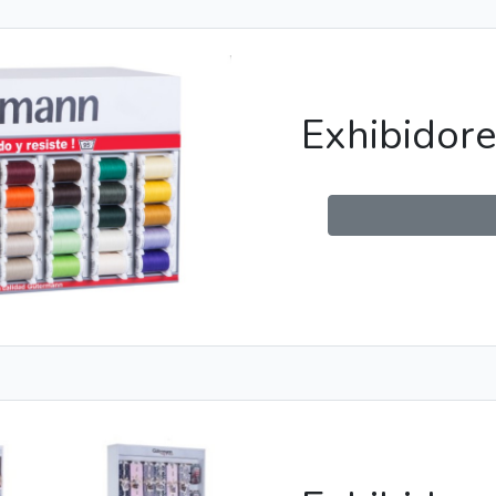
Exhibidore